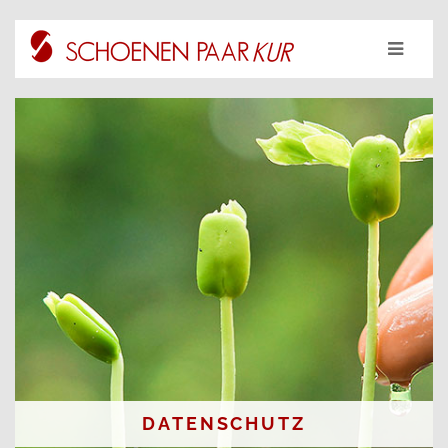
DATENSCHUTZ