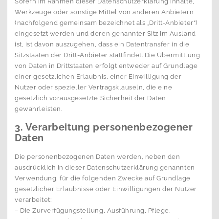
Sofern im Rahmen dieser Datenschutzerklärung Inhalte,
Werkzeuge oder sonstige Mittel von anderen Anbietern
(nachfolgend gemeinsam bezeichnet als „Dritt-Anbieter“)
eingesetzt werden und deren genannter Sitz im Ausland
ist, ist davon auszugehen, dass ein Datentransfer in die
Sitzstaaten der Dritt-Anbieter stattfindet. Die Übermittlung
von Daten in Drittstaaten erfolgt entweder auf Grundlage
einer gesetzlichen Erlaubnis, einer Einwilligung der
Nutzer oder spezieller Vertragsklauseln, die eine
gesetzlich vorausgesetzte Sicherheit der Daten
gewährleisten.
3. Verarbeitung personenbezogener
Daten
Die personenbezogenen Daten werden, neben den
ausdrücklich in dieser Datenschutzerklärung genannten
Verwendung, für die folgenden Zwecke auf Grundlage
gesetzlicher Erlaubnisse oder Einwilligungen der Nutzer
verarbeitet:
– Die Zurverfügungstellung, Ausführung, Pflege,