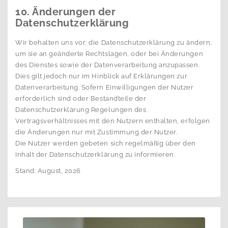
10. Änderungen der
Datenschutzerklärung
Wir behalten uns vor, die Datenschutzerklärung zu ändern,
um sie an geänderte Rechtslagen, oder bei Änderungen
des Dienstes sowie der Datenverarbeitung anzupassen.
Dies gilt jedoch nur im Hinblick auf Erklärungen zur
Datenverarbeitung. Sofern Einwilligungen der Nutzer
erforderlich sind oder Bestandteile der
Datenschutzerklärung Regelungen des
Vertragsverhältnisses mit den Nutzern enthalten, erfolgen
die Änderungen nur mit Zustimmung der Nutzer.
Die Nutzer werden gebeten sich regelmäßig über den
Inhalt der Datenschutzerklärung zu informieren.
Stand: August, 2026