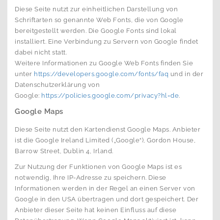
Diese Seite nutzt zur einheitlichen Darstellung von
Schriftarten so genannte Web Fonts, die von Google
bereitgestellt werden. Die Google Fonts sind lokal
installiert. Eine Verbindung zu Servern von Google findet
dabei nicht statt.
Weitere Informationen zu Google Web Fonts finden Sie
unter
https://developers.google.com/fonts/faq
und in der
Datenschutzerklärung von
Google:
https://policies.google.com/privacy?hl=de
.
Google Maps
Diese Seite nutzt den Kartendienst Google Maps. Anbieter
ist die Google Ireland Limited („Google“), Gordon House,
Barrow Street, Dublin 4, Irland.
Zur Nutzung der Funktionen von Google Maps ist es
notwendig, Ihre IP-Adresse zu speichern. Diese
Informationen werden in der Regel an einen Server von
Google in den USA übertragen und dort gespeichert. Der
Anbieter dieser Seite hat keinen Einfluss auf diese