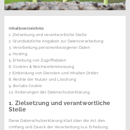
Inhaltsverzeichnis
1. Zielsetzung und verantwortliche Stelle
2. Grundsätzliche Angaben zur Datenverarbeitung
3. Verarbeitung personenbezogener Daten
4. Hosting
5. Erhebung von Zugriffsdaten
6. Cookies & Reichweitenmessung
7. Einbindung von Diensten und Inhalten Dritter
8. Rechte der Nutzer und Löschung
9. Borlabs Cookie
10. Änderungen der Datenschutzerklärung
1. Zielsetzung und verantwortliche
Stelle
Diese Datenschutzerklärung klärt über die Art, den
Umfang und Zweck der Verarbeitung (u.a. Erhebung,