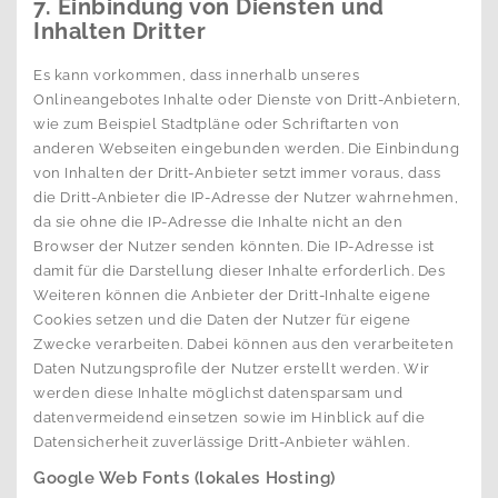
7. Einbindung von Diensten und
Inhalten Dritter
Es kann vorkommen, dass innerhalb unseres
Onlineangebotes Inhalte oder Dienste von Dritt-Anbietern,
wie zum Beispiel Stadtpläne oder Schriftarten von
anderen Webseiten eingebunden werden. Die Einbindung
von Inhalten der Dritt-Anbieter setzt immer voraus, dass
die Dritt-Anbieter die IP-Adresse der Nutzer wahrnehmen,
da sie ohne die IP-Adresse die Inhalte nicht an den
Browser der Nutzer senden könnten. Die IP-Adresse ist
damit für die Darstellung dieser Inhalte erforderlich. Des
Weiteren können die Anbieter der Dritt-Inhalte eigene
Cookies setzen und die Daten der Nutzer für eigene
Zwecke verarbeiten. Dabei können aus den verarbeiteten
Daten Nutzungsprofile der Nutzer erstellt werden. Wir
werden diese Inhalte möglichst datensparsam und
datenvermeidend einsetzen sowie im Hinblick auf die
Datensicherheit zuverlässige Dritt-Anbieter wählen.
Google Web Fonts (lokales Hosting)