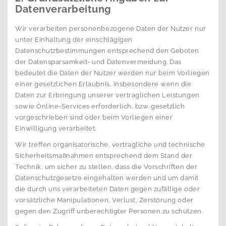
Datenverarbeitung
Wir verarbeiten personenbezogene Daten der Nutzer nur
unter Einhaltung der einschlägigen
Datenschutzbestimmungen entsprechend den Geboten
der Datensparsamkeit- und Datenvermeidung. Das
bedeutet die Daten der Nutzer werden nur beim Vorliegen
einer gesetzlichen Erlaubnis, insbesondere wenn die
Daten zur Erbringung unserer vertraglichen Leistungen
sowie Online-Services erforderlich, bzw. gesetzlich
vorgeschrieben sind oder beim Vorliegen einer
Einwilligung verarbeitet.
Wir treffen organisatorische, vertragliche und technische
Sicherheitsmaßnahmen entsprechend dem Stand der
Technik, um sicher zu stellen, dass die Vorschriften der
Datenschutzgesetze eingehalten werden und um damit
die durch uns verarbeiteten Daten gegen zufällige oder
vorsätzliche Manipulationen, Verlust, Zerstörung oder
gegen den Zugriff unberechtigter Personen zu schützen.