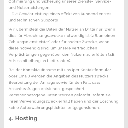
Optimierung und Sicherung unserer Dienste-, Service-
und Nutzerleistungen;
– Die Gewährleistung eines effektiven Kundendienstes
und technischen Supports.
Wir übermitteln die Daten der Nutzer an Dritte nur, wenn
dies für Abrechnungszwecke notwendig ist (z.B. an einen
Zahlungsdienstleister) oder für andere Zwecke, wenn
diese notwendig sind, um unsere vertraglichen
Verpflichtungen gegenüber den Nutzern zu erfüllen (z.B.
Adressmitteilung an Lieferanten).
Bei der Kontaktaufnahme mit uns (per Kontaktformular
oder Email) werden die Angaben des Nutzers zwecks
Bearbeitung der Anfrage sowie für den Fall, dass
Anschlussfragen entstehen, gespeichert.
Personenbezogene Daten werden gelöscht, sofern sie
ihren Verwendungszweck erfüllt haben und der Löschung
keine Aufbewahrungspflichten entgegenstehen.
4. Hosting