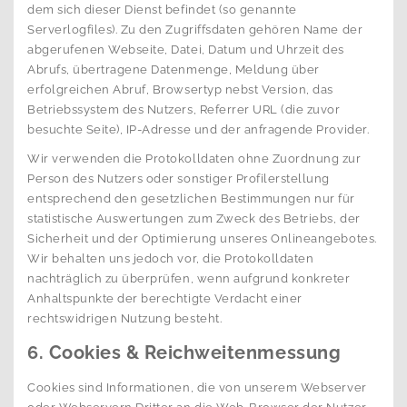
dem sich dieser Dienst befindet (so genannte
Serverlogfiles). Zu den Zugriffsdaten gehören Name der
abgerufenen Webseite, Datei, Datum und Uhrzeit des
Abrufs, übertragene Datenmenge, Meldung über
erfolgreichen Abruf, Browsertyp nebst Version, das
Betriebssystem des Nutzers, Referrer URL (die zuvor
besuchte Seite), IP-Adresse und der anfragende Provider.
Wir verwenden die Protokolldaten ohne Zuordnung zur
Person des Nutzers oder sonstiger Profilerstellung
entsprechend den gesetzlichen Bestimmungen nur für
statistische Auswertungen zum Zweck des Betriebs, der
Sicherheit und der Optimierung unseres Onlineangebotes.
Wir behalten uns jedoch vor, die Protokolldaten
nachträglich zu überprüfen, wenn aufgrund konkreter
Anhaltspunkte der berechtigte Verdacht einer
rechtswidrigen Nutzung besteht.
6. Cookies & Reichweitenmessung
Cookies sind Informationen, die von unserem Webserver