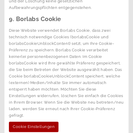
und der Löschung keine gesetzlichen
Aufbewahrungspflichten entgegenstehen.
9. Borlabs Cookie
Diese Website verwendet Borlabs Cookie, dass zwei
technisch notwendige Cookies (borlabsCookie und
borlabsCookieUnblockContent) setzt, um Ihre Cookie-
Präferenz zu speichern. Borlabs Cookie verarbeitet
keinerlei personenbezogenen Daten. Im Cookie
borlabsCookie wird Ihre gewählte Präferenz gespeichert,
die Sie beim Betreten der Website ausgewählt haben. Das
Cookie borlabsCookieUnblockContent speichert, welche
(externen) Medien/Inhalte Sie immer automatisch
entsperrt haben möchten. Möchten Sie diese
Einstellungen widerrufen, löschen Sie einfach die Cookies
in Ihrem Browser. Wenn Sie die Website neu betreten/neu
laden, werden Sie erneut nach Ihrer Cookie-Präferenz
gefragt.
Cookie Einstellungen