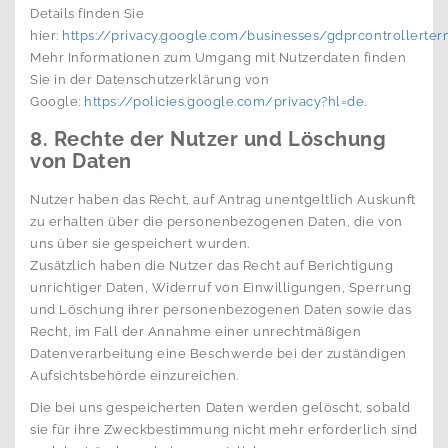
Details finden Sie
hier:
https://privacy.google.com/businesses/gdprcontrollerte
Mehr Informationen zum Umgang mit Nutzerdaten finden
Sie in der Datenschutzerklärung von
Google:
https://policies.google.com/privacy?hl=de
.
8. Rechte der Nutzer und Löschung
von Daten
Nutzer haben das Recht, auf Antrag unentgeltlich Auskunft
zu erhalten über die personenbezogenen Daten, die von
uns über sie gespeichert wurden.
Zusätzlich haben die Nutzer das Recht auf Berichtigung
unrichtiger Daten, Widerruf von Einwilligungen, Sperrung
und Löschung ihrer personenbezogenen Daten sowie das
Recht, im Fall der Annahme einer unrechtmäßigen
Datenverarbeitung eine Beschwerde bei der zuständigen
Aufsichtsbehörde einzureichen.
Die bei uns gespeicherten Daten werden gelöscht, sobald
sie für ihre Zweckbestimmung nicht mehr erforderlich sind